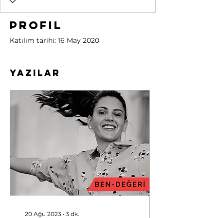
Profil
Katılım tarihi: 16 May 2020
Yazılar
20 Ağu 2023
∙
3
dk.