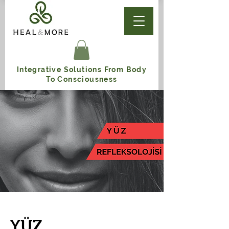
Integrative Solutions From Body
To Consciousness
YÜZ