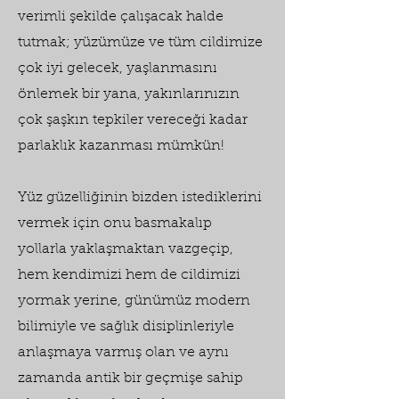
verimli şekilde çalışacak halde
tutmak; yüzümüze ve tüm cildimize
çok iyi gelecek, yaşlanmasını
önlemek bir yana, yakınlarınızın
çok şaşkın tepkiler vereceği kadar
parlaklık kazanması mümkün!
Yüz güzelliğinin bizden istediklerini
vermek için onu basmakalıp
yollarla yaklaşmaktan vazgeçip,
hem kendimizi hem de cildimizi
yormak yerine, günümüz modern
bilimiyle ve sağlık disiplinleriyle
anlaşmaya varmış olan ve aynı
zamanda antik bir geçmişe sahip