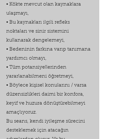
• Kökte mevcut olan kaynaklara
ulaşmayı,
• Bu kaynakları ilgili refleks
noktaları ve sinir sistemini
kullanarak dengelemeyi,
• Bedeninin farkına varıp tanımana
yardımcı olmayı,
• Tüm potansiyellerinden
yararlanabilmeni öğretmeyi,
• Böylece kişisel konularını / varsa
düzensizlikleri daimi bir konfora,
keyif ve huzura dönüştürebilmeyi
amaçlıyoruz.
Bu seans, kendi iyileşme sürecini
desteklemek için atacağın