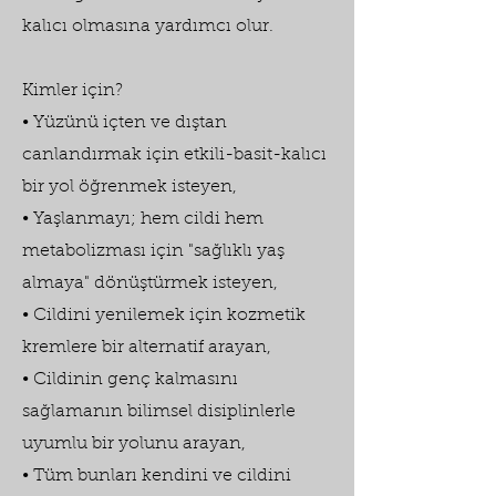
kalıcı olmasına yardımcı olur.
Kimler için?
• Yüzünü içten ve dıştan
canlandırmak için etkili-basit-kalıcı
bir yol öğrenmek isteyen,
• Yaşlanmayı; hem cildi hem
metabolizması için "sağlıklı yaş
almaya" dönüştürmek isteyen,
• Cildini yenilemek için kozmetik
kremlere bir alternatif arayan,
• Cildinin genç kalmasını
sağlamanın bilimsel disiplinlerle
uyumlu bir yolunu arayan,
• Tüm bunları kendini ve cildini