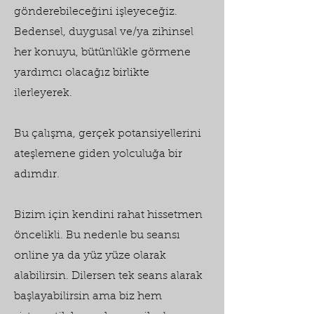
gönderebileceğini işleyeceğiz.
Bedensel, duygusal ve/ya zihinsel
her konuyu, bütünlükle görmene
yardımcı olacağız birlikte
ilerleyerek.
Bu çalışma, gerçek potansiyellerini
ateşlemene giden yolculuğa bir
adımdır.
Bizim için kendini rahat hissetmen
öncelikli. Bu nedenle bu seansı
online ya da yüz yüze olarak
alabilirsin. Dilersen tek seans alarak
başlayabilirsin ama biz hem