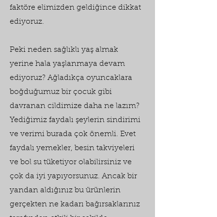
faktöre elimizden geldiğince dikkat
ediyoruz.
Peki neden sağlıklı yaş almak
yerine hala yaşlanmaya devam
ediyoruz? Ağladıkça oyuncaklara
boğduğumuz bir çocuk gibi
davranan cildimize daha ne lazım?
Yediğimiz faydalı şeylerin sindirimi
ve verimi burada çok önemli. Evet
faydalı yemekler, besin takviyeleri
ve bol su tüketiyor olabilirsiniz ve
çok da iyi yapıyorsunuz. Ancak bir
yandan aldığınız bu ürünlerin
gerçekten ne kadarı bağırsaklarınız