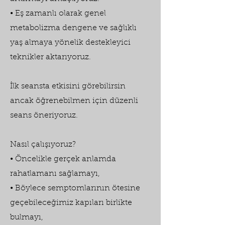
• Eş zamanlı olarak genel
metabolizma dengene ve sağlıklı
yaş almaya yönelik destekleyici
teknikler aktarıyoruz.
İlk seansta etkisini görebilirsin
ancak öğrenebilmen için düzenli
seans öneriyoruz.
Nasıl çalışıyoruz?
• Öncelikle gerçek anlamda
rahatlamanı sağlamayı,
• Böylece semptomlarının ötesine
geçebileceğimiz kapıları birlikte
bulmayı,