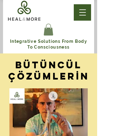
Integrative Solutions From Body
To Consciousness
BÜTÜNCÜL
ÇÖZÜMLERİN