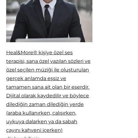
Heal&More® kişiye özel ses
terapisi, sana özel yazılan sözleri ve
özel seçilen müziği ile oluşturulan
gerçek anlamda eşsiz ve
tamamen sana ait olan bir eserdir.
Dijital olarak kaydedilir ve böylece
dilediğin zaman dilediğin yerde
(araba kullanırken, çalışırken,
uykuya dalarken ya da sabah
çayını kahveni içerken)