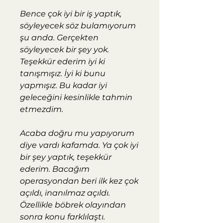
Bence çok iyi bir iş yaptık,
söyleyecek söz bulamıyorum
şu anda. Gerçekten
söyleyecek bir şey yok.
Teşekkür ederim iyi ki
tanışmışız. İyi ki bunu
yapmışız. Bu kadar iyi
geleceğini kesinlikle tahmin
etmezdim.
Acaba doğru mu yapıyorum
diye vardı kafamda. Ya çok iyi
bir şey yaptık, teşekkür
ederim. Bacağım
operasyondan beri ilk kez çok
açıldı, inanılmaz açıldı.
Özellikle böbrek olayından
sonra konu farklılaştı.