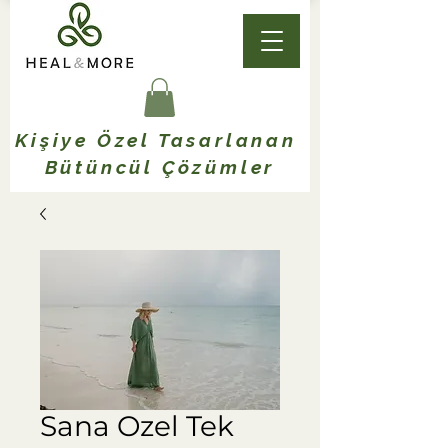
Kişiye Özel Tasarlanan
Bütüncül Çözümler
Sana Ozel Tek