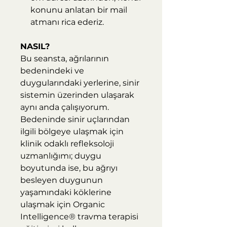
konunu anlatan bir mail
atmanı rica ederiz.
NASIL?
Bu seansta, ağrılarının
bedenindeki ve
duygularındaki yerlerine, sinir
sistemin üzerinden ulaşarak
aynı anda çalışıyorum.
Bedeninde sinir uçlarından
ilgili bölgeye ulaşmak için
klinik odaklı refleksoloji
uzmanlığımı; duygu
boyutunda ise, bu ağrıyı
besleyen duygunun
yaşamındaki köklerine
ulaşmak için Organic
Intelligence® travma terapisi