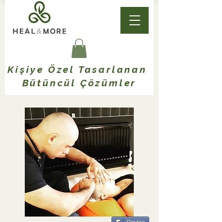
Kişiye Özel Tasarlanan
Bütüncül Çözümler