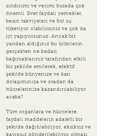
sindirimi ve verimi burada çok
önemli. Evet faydalı yemekler,
besin takviyeleri ve bol su
tüketiyor olabilirsiniz ve çok da
iyi yapıyorsunuz. Ancak bir
yandan aldığınız bu ürünlerin
gerçekten ne kadarı
bağırsaklarınız tarafından etkili
bir şekilde emilerek, efektif
şekilde bünyenize ve kan
dolaşımınıza ve oradan da
hücrelerinize kazandırılabiliyor
acaba?
Tüm organlara ve hücrelere,
faydalı maddelerin adaletli bir
şekilde dağıtılabiliyor, eksiksiz ve
kayıpsız gönderilebiliyor olması