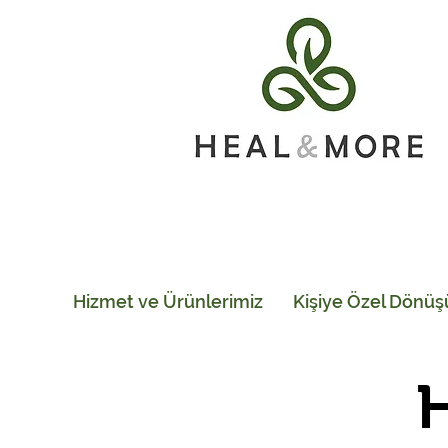
Hizmet ve Ürünlerimiz
Kişiye Özel Dönü