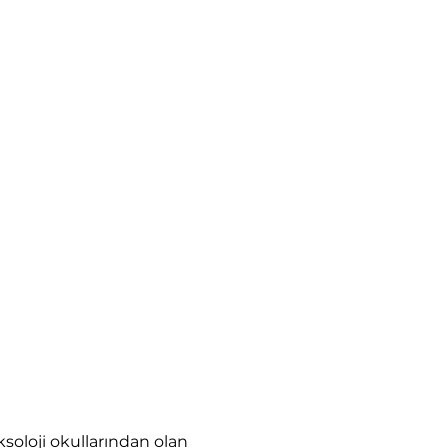
ksoloji okullarından olan