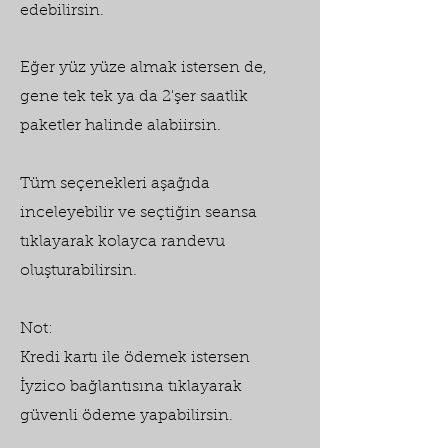
edebilirsin.
Eğer yüz yüze almak istersen de,
gene tek tek ya da 2'şer saatlik
paketler halinde alabiirsin.
Tüm seçenekleri aşağıda
inceleyebilir ve seçtiğin seansa
tıklayarak kolayca randevu
oluşturabilirsin.
Not:
Kredi kartı ile ödemek istersen
İyzico bağlantısına tıklayarak
güvenli ödeme yapabilirsin.