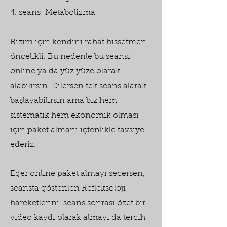
4. seans: Metabolizma
Bizim için kendini rahat hissetmen
öncelikli. Bu nedenle bu seansı
online ya da yüz yüze olarak
alabilirsin. Dilersen tek seans alarak
başlayabilirsin ama biz hem
sistematik hem ekonomik olması
için paket almanı içtenlikle tavsiye
ederiz.
Eğer online paket almayı seçersen,
seansta gösterilen Refleksoloji
hareketlerini, seans sonrası özet bir
video kaydı olarak almayı da tercih