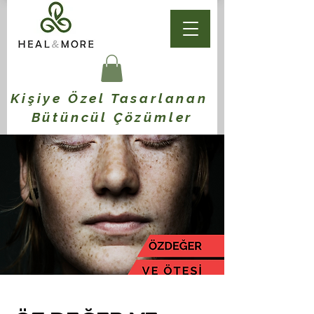
Kişiye Özel Tasarlanan
Bütüncül Çözümler