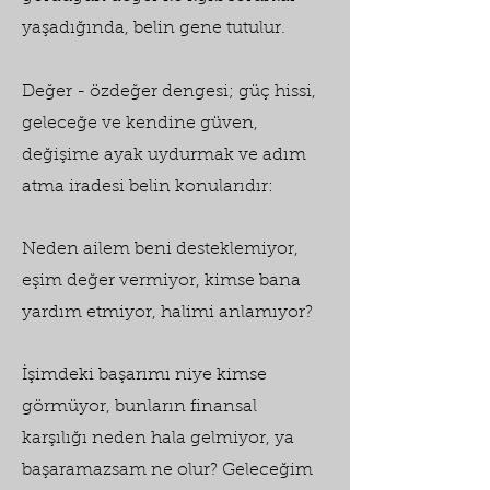
yaşadığında, belin gene tutulur.
Değer - özdeğer dengesi; güç hissi,
geleceğe ve kendine güven,
değişime ayak uydurmak ve adım
atma iradesi belin konularıdır:
Neden ailem beni desteklemiyor,
eşim değer vermiyor, kimse bana
yardım etmiyor, halimi anlamıyor?
İşimdeki başarımı niye kimse
görmüyor, bunların finansal
karşılığı neden hala gelmiyor, ya
başaramazsam ne olur? Geleceğim