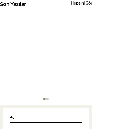
Hepsini Gör
Son Yazılar
Ad